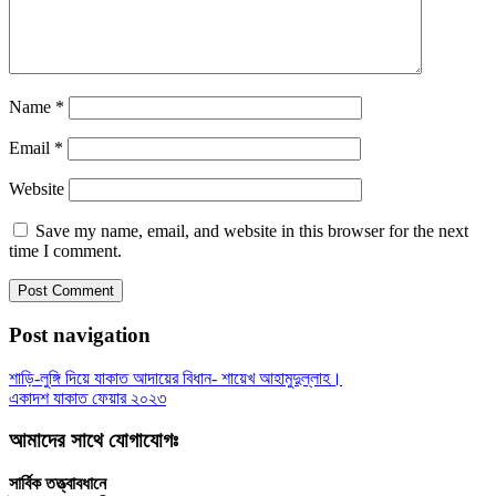
Name
*
Email
*
Website
Save my name, email, and website in this browser for the next
time I comment.
Post navigation
শাড়ি-লুঙ্গি দিয়ে যাকাত আদায়ের বিধান- শায়েখ আহামুদুল্লাহ।
একাদশ যাকাত ফেয়ার ২০২৩
আমাদের সাথে যোগাযোগঃ
সার্বিক তত্ত্বাবধানে