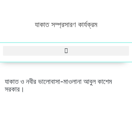
যাকাত সম্প্রসারণ কার্যক্রম
যাকাত ও নবীর ভালোবাসা-মাওলানা আবুল কাশেম
সরকার।