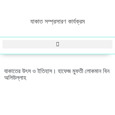
যাকাত সম্প্রসারণ কার্যক্রম
যাকাতের উৎস ও ইতিহাস। হাফেজ মুফতী লোকমান বিন
অলিউল্লাহ