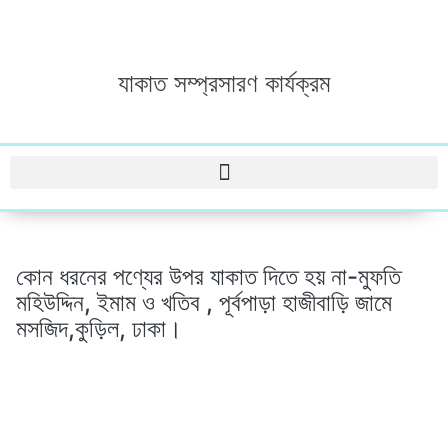
যাকাত সম্প্রসারণ কার্যক্রম
কোন ধরনের পণ্যের উপর যাকাত দিতে হয় না-মুফতি
মহিউদ্দিন, ইমাম ও খতিব , পূর্বপাড়া হাজীবাড়ি জামে
মসজিদ,কুড়িল, ঢাকা।