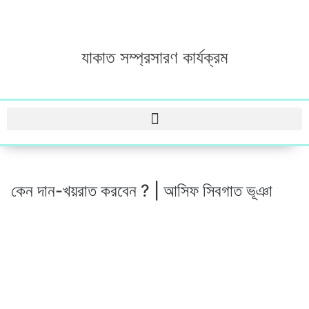
যাকাত সম্প্রসারণ কার্যক্রম
কেন দান-খয়রাত করবেন ? | আসিফ সিবগাত ভূঞা