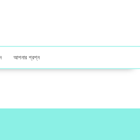
দ
আপনার প্রশ্ন