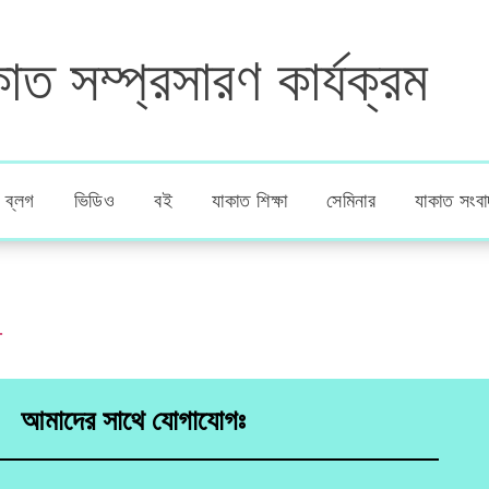
াত সম্প্রসারণ কার্যক্রম
ব্লগ
ভিডিও
বই
যাকাত শিক্ষা
সেমিনার
যাকাত সংবা
আমাদের সাথে যোগাযোগঃ