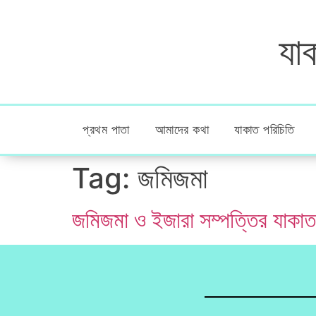
যাক
প্রথম পাতা
আমাদের কথা
যাকাত পরিচিতি
Tag:
জমিজমা
জমিজমা ও ইজারা সম্পত্তির যাকাত