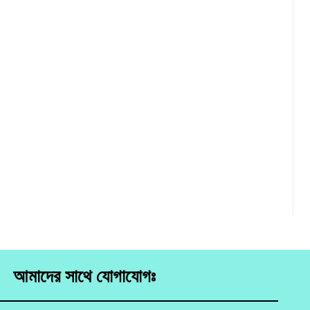
আমাদের সাথে যোগাযোগঃ