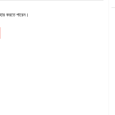
বহার করতে পারেন।