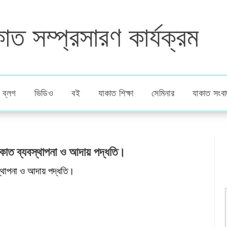
াত সম্প্রসারণ কার্যক্রম
ব্লগ
ভিডিও
বই
যাকাত শিক্ষা
সেমিনার
যাকাত সংবা
কাত ব্যবস্থাপনা ও আদায় পদ্ধতি।
্থাপনা ও আদায় পদ্ধতি।