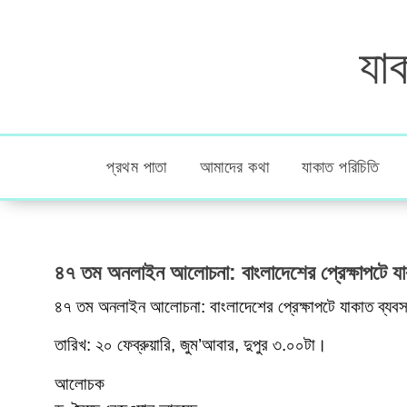
যাক
প্রথম পাতা
আমাদের কথা
যাকাত পরিচিতি
৪৭ তম অনলাইন আলোচনা: বাংলাদেশের প্রেক্ষাপটে যা
৪৭ তম অনলাইন আলোচনা: বাংলাদেশের প্রেক্ষাপটে যাকাত ব্যবস
তারিখ: ২০ ফেব্রুয়ারি, জুম’আবার, দুপুর ৩.০০টা।
আলোচক