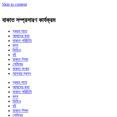
Skip to content
যাকাত সম্প্রসারণ কার্যক্রম
প্রথম পাতা
আমাদের কথা
যাকাত পরিচিতি
ব্লগ
ভিডিও
বই
যাকাত শিক্ষা
সেমিনার
যাকাত সংবাদ
আপনার প্রশ্ন
প্রথম পাতা
আমাদের কথা
যাকাত পরিচিতি
ব্লগ
ভিডিও
বই
যাকাত শিক্ষা
সেমিনার