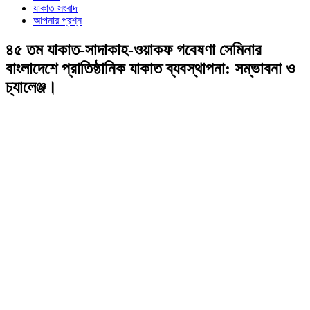
যাকাত সংবাদ
আপনার প্রশ্ন
৪৫ তম যাকাত-সাদাকাহ-ওয়াকফ গবেষণা সেমিনার
বাংলাদেশে প্রাতিষ্ঠানিক যাকাত ব্যবস্থাপনা: সম্ভাবনা ও
চ্যালেঞ্জ।