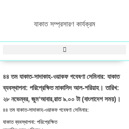
যাকাত সম্প্রসারণ কার্যক্রম
৪৪ তম যাকাত-সাদাকাহ-ওয়াকফ গবেষণা সেমিনার: যাকাত
ব্যবস্থাপনা: পরিপ্রেক্ষিত মাকাসিদ আল-শরিয়াহ। তারিখ:
২৮ নভেম্বর, জুম’আবার,রাত ৯.০০ টা (বাংলাদেশ সময়)।
৪৪ তম যাকাত-সাদাকাহ-ওয়াকফ গবেষণা সেমিনার:
যাকাত ব্যবস্থাপনা: পরিপ্রেক্ষিত