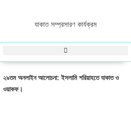
যাকাত সম্প্রসারণ কার্যক্রম
২৯তম অনলাইন আলোচনা: ইসলামি শরিয়াহতে যাকাত ও
ওয়াকফ।