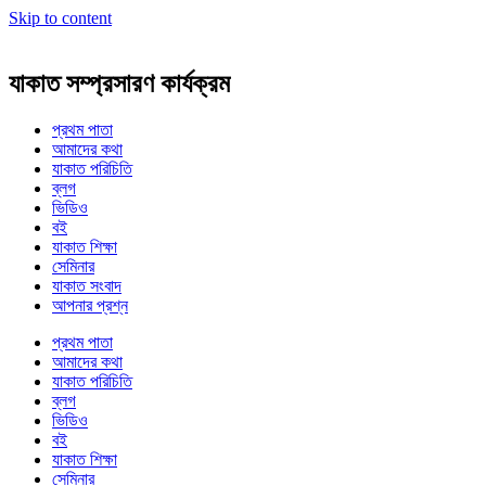
Skip to content
যাকাত সম্প্রসারণ কার্যক্রম
প্রথম পাতা
আমাদের কথা
যাকাত পরিচিতি
ব্লগ
ভিডিও
বই
যাকাত শিক্ষা
সেমিনার
যাকাত সংবাদ
আপনার প্রশ্ন
প্রথম পাতা
আমাদের কথা
যাকাত পরিচিতি
ব্লগ
ভিডিও
বই
যাকাত শিক্ষা
সেমিনার