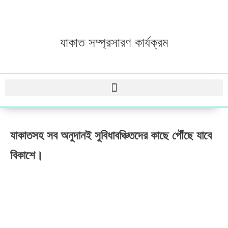
যাকাত সম্প্রসারণ কার্যক্রম
যাকাতসহ সব অনুদানই সুবিধাবঞ্চিতদের কাছে পৌঁছে যাবে
বিকাশে।