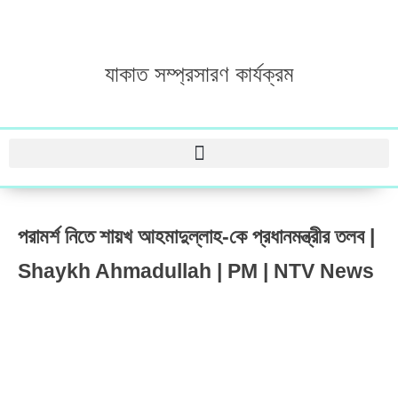
যাকাত সম্প্রসারণ কার্যক্রম
পরামর্শ নিতে শায়খ আহমাদুল্লাহ-কে প্রধানমন্ত্রীর তলব |
Shaykh Ahmadullah | PM | NTV News