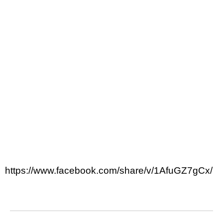
https://www.facebook.com/share/v/1AfuGZ7gCx/