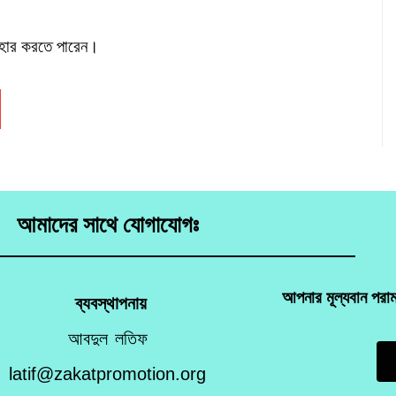
বহার করতে পারেন।
আমাদের সাথে যোগাযোগঃ
আপনার মূল্যবান পরা
ব্যবস্থাপনায়
আবদুল লতিফ
latif@zakatpromotion.org