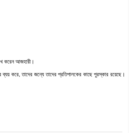
লেখ করেন আজহারী।
ত্রি ব্যয় করে, তাদের জন্যে তাদের প্রতিপালকের কাছে পুরস্কার রয়েছে।