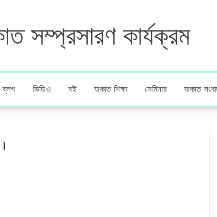
াত সম্প্রসারণ কার্যক্রম
ব্লগ
ভিডিও
বই
যাকাত শিক্ষা
সেমিনার
যাকাত সংবা
ী।