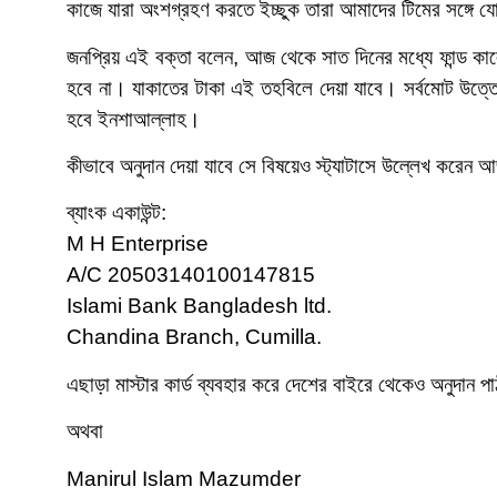
কাজে যারা অংশগ্রহণ করতে ইচ্ছুক তারা আমাদের টিমের সঙ্গে 
জনপ্রিয় এই বক্তা বলেন, আজ থেকে সাত দিনের মধ্যে ফান্ড ক
হবে না। যাকাতের টাকা এই তহবিলে দেয়া যাবে। সর্বমোট উত্
হবে ইনশাআল্লাহ।
কীভাবে অনুদান দেয়া যাবে সে বিষয়েও স্ট্যাটাসে উল্লেখ করেন 
ব্যাংক একাউন্ট:
M H Enterprise
A/C 20503140100147815
Islami Bank Bangladesh ltd.
Chandina Branch, Cumilla.
এছাড়া মাস্টার কার্ড ব্যবহার করে দেশের বাইরে থেকেও অনুদান প
অথবা
Manirul Islam Mazumder