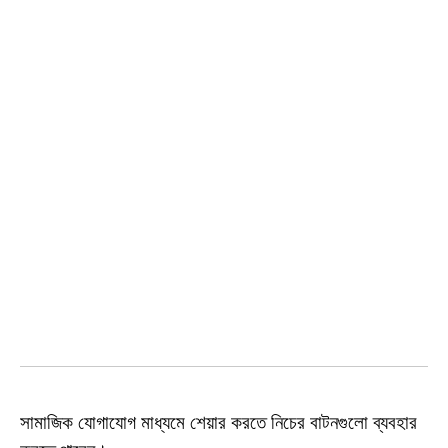
সামাজিক যোগাযোগ মাধ্যমে শেয়ার করতে নিচের বাটনগুলো ব্যবহার