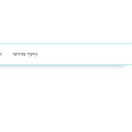
দ
আপনার প্রশ্ন