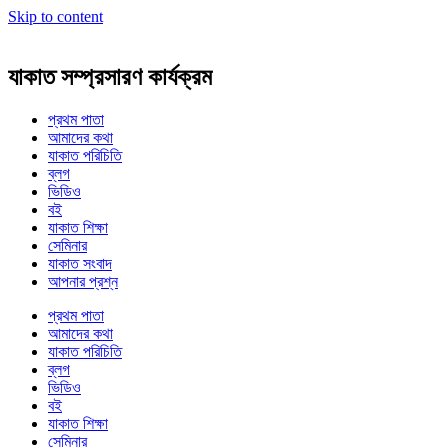
Skip to content
যাকাত সম্প্রসারণ কার্যক্রম
প্রথম পাতা
আমাদের কথা
যাকাত পরিচিতি
ব্লগ
ভিডিও
বই
যাকাত শিক্ষা
সেমিনার
যাকাত সংবাদ
আপনার প্রশ্ন
প্রথম পাতা
আমাদের কথা
যাকাত পরিচিতি
ব্লগ
ভিডিও
বই
যাকাত শিক্ষা
সেমিনার