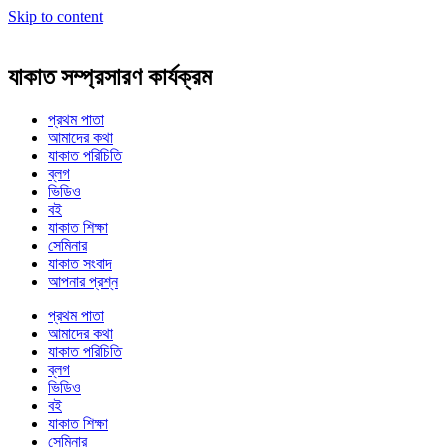
Skip to content
যাকাত সম্প্রসারণ কার্যক্রম
প্রথম পাতা
আমাদের কথা
যাকাত পরিচিতি
ব্লগ
ভিডিও
বই
যাকাত শিক্ষা
সেমিনার
যাকাত সংবাদ
আপনার প্রশ্ন
প্রথম পাতা
আমাদের কথা
যাকাত পরিচিতি
ব্লগ
ভিডিও
বই
যাকাত শিক্ষা
সেমিনার