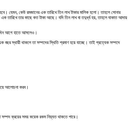
রতে হবে। যেমন, কেউ রমজানের এক তারিখে তিন লাখ টাকার মালিক হলো। তাহলে সোনার
র এক তারিখে তার কাছে কত টাকা আছে। যদি তিন লাখ বা তদুর্ধ্ব হয়, তাহলে যাকাত আদায়
 একদিন আগে হাতে আসলেও।
ক বছর স্থায়ী থাকলে তা সম্পদের স্থিতি প্রমাণ হয়ে যাচ্ছে। তাই প্রত্যেক সম্পদে
 নিয়ে আলোচনা করব।
 সম্পদ ক্রয়ের সময় কয়েক রকম নিয়্যত থাকতে পারে।