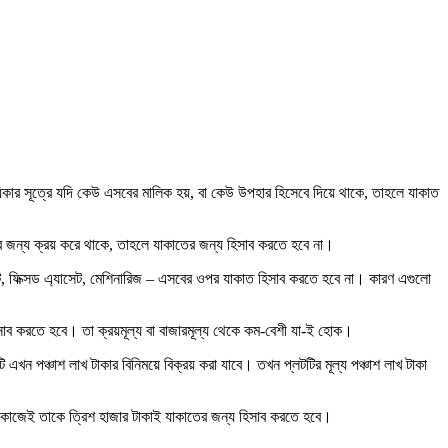
রাধিকার সূত্রে যদি কেউ এসবের মালিক হয়, বা কেউ উপহার হিসেবে দিয়ে থাকে, তাহলে যাকাত
ন্ডের জন্য ক্রয় করে থাকে, তাহলে যাকাতের জন্য হিসাব করতে হবে না।
ফ্ল্যাট, ফিক্সড এ্যাসেট, মেশিনারিজ – এসবের ওপর যাকাত হিসাব করতে হবে না। কারণ এগুলো
হিসাব করতে হবে। তা ক্রয়মূল্য বা বাজারমূল্য থেকে কম-বেশী যা-ই হোক।
 এখন পঞ্চাশ লাখ টাকার বিনিময়ে বিক্রয় করা যাবে। তখন প্লটটির মূল্য পঞ্চাশ লাখ টাকা
াকা। কাজেই তাকে ত্রিশ হাজার টাকাই যাকাতের জন্য হিসাব করতে হবে।