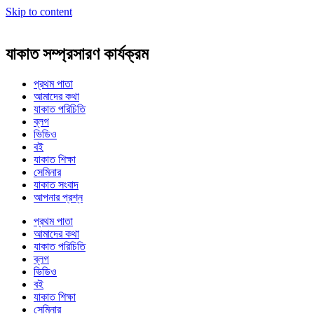
Skip to content
যাকাত সম্প্রসারণ কার্যক্রম
প্রথম পাতা
আমাদের কথা
যাকাত পরিচিতি
ব্লগ
ভিডিও
বই
যাকাত শিক্ষা
সেমিনার
যাকাত সংবাদ
আপনার প্রশ্ন
প্রথম পাতা
আমাদের কথা
যাকাত পরিচিতি
ব্লগ
ভিডিও
বই
যাকাত শিক্ষা
সেমিনার