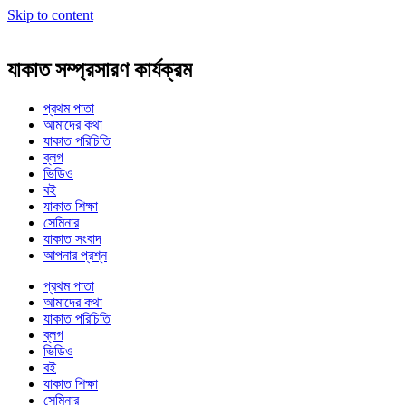
Skip to content
যাকাত সম্প্রসারণ কার্যক্রম
প্রথম পাতা
আমাদের কথা
যাকাত পরিচিতি
ব্লগ
ভিডিও
বই
যাকাত শিক্ষা
সেমিনার
যাকাত সংবাদ
আপনার প্রশ্ন
প্রথম পাতা
আমাদের কথা
যাকাত পরিচিতি
ব্লগ
ভিডিও
বই
যাকাত শিক্ষা
সেমিনার