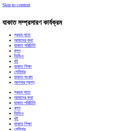
Skip to content
যাকাত সম্প্রসারণ কার্যক্রম
প্রথম পাতা
আমাদের কথা
যাকাত পরিচিতি
ব্লগ
ভিডিও
বই
যাকাত শিক্ষা
সেমিনার
যাকাত সংবাদ
আপনার প্রশ্ন
প্রথম পাতা
আমাদের কথা
যাকাত পরিচিতি
ব্লগ
ভিডিও
বই
যাকাত শিক্ষা
সেমিনার