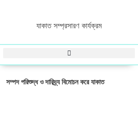
যাকাত সম্প্রসারণ কার্যক্রম
সম্পদ পরিশুদ্ধ ও দারিদ্র্য বিমোচন করে যাকাত