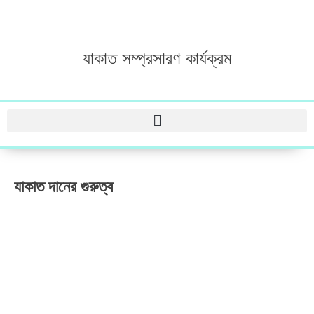
যাকাত সম্প্রসারণ কার্যক্রম
যাকাত দানের গুরুত্ব