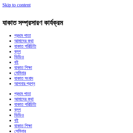
Skip to content
যাকাত সম্প্রসারণ কার্যক্রম
প্রথম পাতা
আমাদের কথা
যাকাত পরিচিতি
ব্লগ
ভিডিও
বই
যাকাত শিক্ষা
সেমিনার
যাকাত সংবাদ
আপনার প্রশ্ন
প্রথম পাতা
আমাদের কথা
যাকাত পরিচিতি
ব্লগ
ভিডিও
বই
যাকাত শিক্ষা
সেমিনার