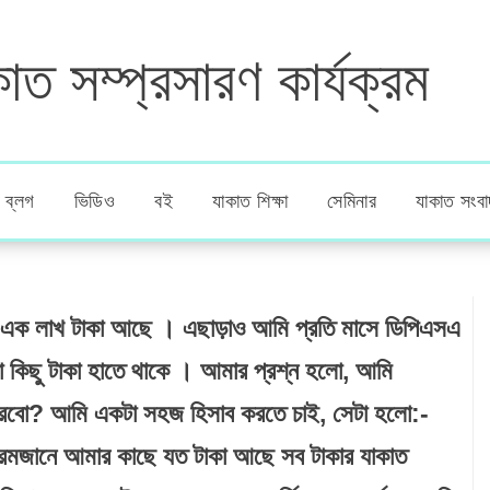
াত সম্প্রসারণ কার্যক্রম
ব্লগ
ভিডিও
বই
যাকাত শিক্ষা
সেমিনার
যাকাত সংবা
 এক লাখ টাকা আছে । এছাড়াও আমি প্রতি মাসে ডিপিএসএ
ো কিছু টাকা হাতে থাকে । আমার প্রশ্ন হলো, আমি
করবো? আমি একটা সহজ হিসাব করতে চাই, সেটা হলো:-
 রমজানে আমার কাছে যত টাকা আছে সব টাকার যাকাত