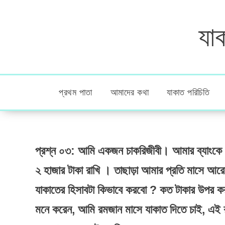
যাক
প্রথম পাতা
আমাদের কথা
যাকাত পরিচিতি
প্রশ্ন ০৩: আমি একজন চাকরিজীবী। আমার ব্যাংকে
২ হাজার টাকা রাখি । তাছাড়া আমার প্রতি মাসে আর
যাকাতের হিসাবটা কিভাবে করবো ? কত টাকার উপর 
মনে করেন, আমি রমজান মাসে যাকাত দিতে চাই, এই