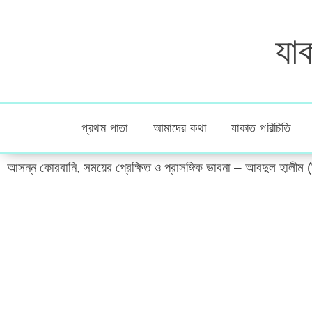
যাক
প্রথম পাতা
আমাদের কথা
যাকাত পরিচিতি
আসন্ন কোরবানি, সময়ের প্রেক্ষিত ও প্রাসঙ্গিক ভাবনা – আবদুল হালীম (