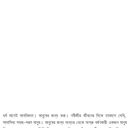
ধর্ম মানেই মানবিকতা। মানুষের জন্য করা। নবীজীর জীবনের দিকে তাকালে দেখি,
সাদাসিধা সহজ-সরল মানুষ। মানুষের জন্য অন্তর থেকে অশ্রু বর্ষণকারী একজন মানুষ।