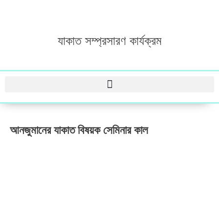
যাকাত সম্প্রসারণ কার্যক্রম
আনজুমানের যাকাত বিষয়ক সেমিনার কাল