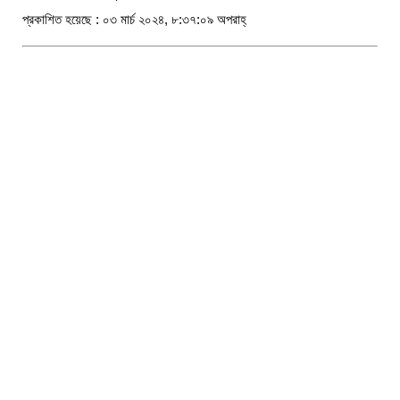
প্রকাশিত হয়েছে : ০৩ মার্চ ২০২৪, ৮:৩৭:০৯ অপরাহ্