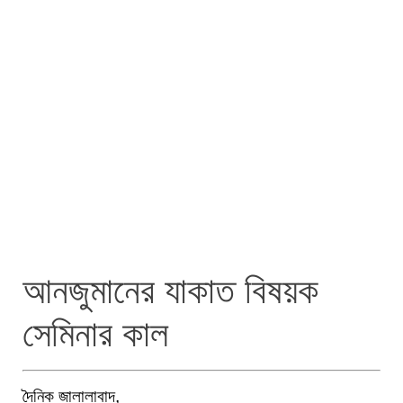
আনজুমানের যাকাত বিষয়ক
সেমিনার কাল
দৈনিক জালালাবাদ,