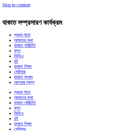
Skip to content
যাকাত সম্প্রসারণ কার্যক্রম
প্রথম পাতা
আমাদের কথা
যাকাত পরিচিতি
ব্লগ
ভিডিও
বই
যাকাত শিক্ষা
সেমিনার
যাকাত সংবাদ
আপনার প্রশ্ন
প্রথম পাতা
আমাদের কথা
যাকাত পরিচিতি
ব্লগ
ভিডিও
বই
যাকাত শিক্ষা
সেমিনার